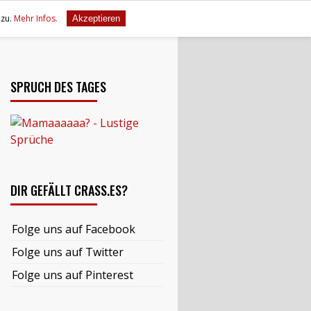
zu.
Mehr Infos.
Akzeptieren
SPRUCH DES TAGES
DIR GEFÄLLT CRASS.ES?
Folge uns auf Facebook
Folge uns auf Twitter
Folge uns auf Pinterest