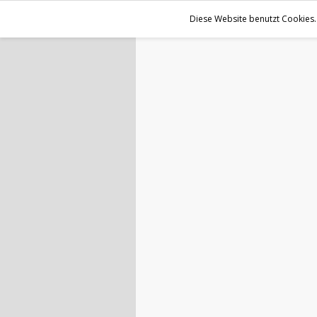
Diese Website benutzt Cookies.