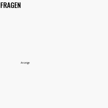
 FRAGEN
Anzeige