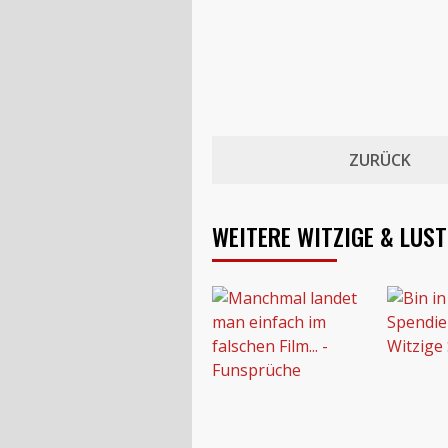
ZURÜCK
WEITERE WITZIGE & LUS