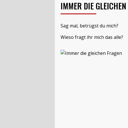
IMMER DIE GLEICHEN
Sag mal, betrügst du mich?
Wieso fragt ihr mich das alle?