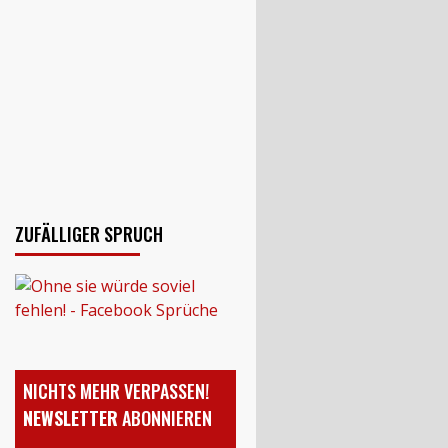
ZUFÄLLIGER SPRUCH
NICHTS MEHR VERPASSEN!
NEWSLETTER
ABONNIEREN