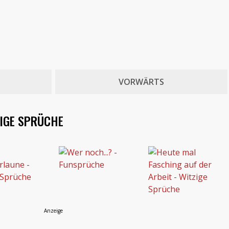
VORWÄRTS
TIGE SPRÜCHE
Anzeige