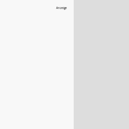
Anzeige