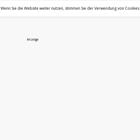
 Wenn Sie die Website weiter nutzen, stimmen Sie der Verwendung von Cookies 
Anzeige