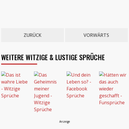
ZURÜCK
VORWÄRTS
WEITERE WITZIGE & LUSTIGE SPRÜCHE
Anzeige