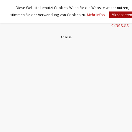
Diese Website benutzt Cookies. Wenn Sie die Website weiter nutzen,
stimmen Sie der Verwendung von Cookies zu.
Mehr Infos.
Akzeptieren
Anzeige