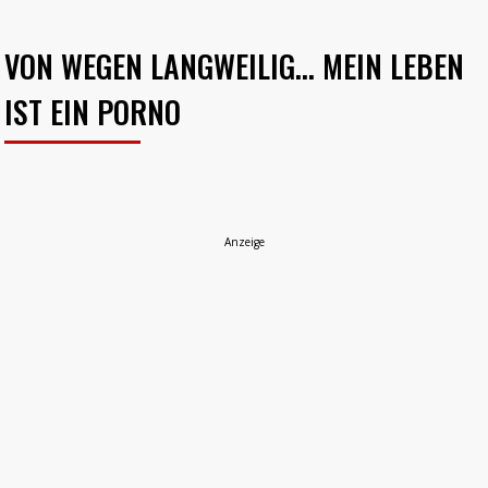
VON WEGEN LANGWEILIG... MEIN LEBEN
IST EIN PORNO
Anzeige