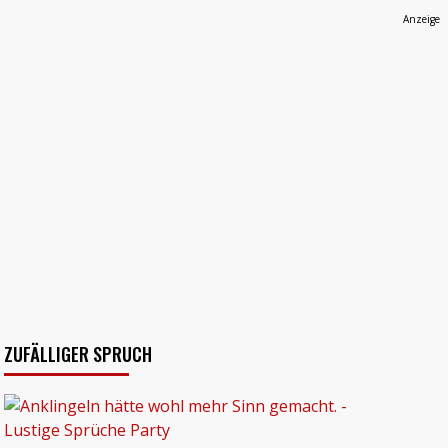
Anzeige
ZUFÄLLIGER SPRUCH