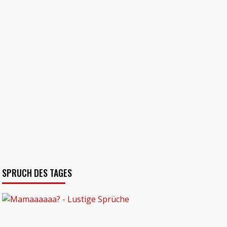
SPRUCH DES TAGES